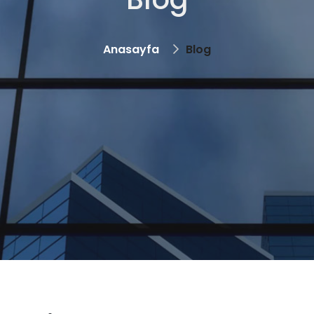
Anasayfa
Blog