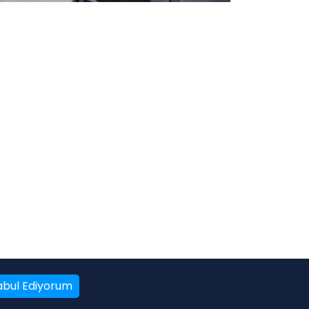
abul Ediyorum