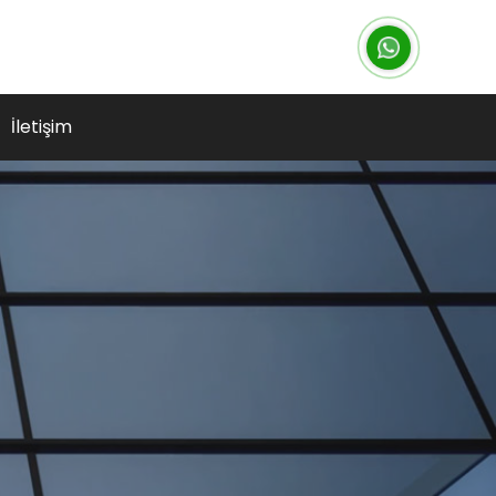
İletişim