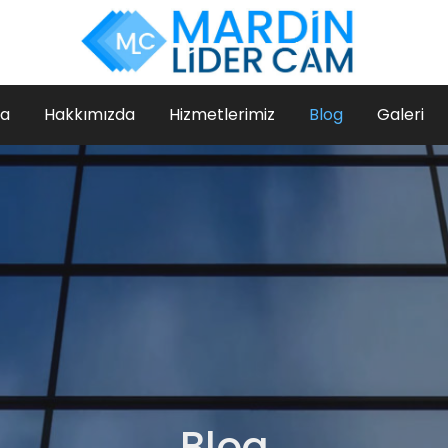
fa
Hakkımızda
Hizmetlerimiz
Blog
Galeri
Blog