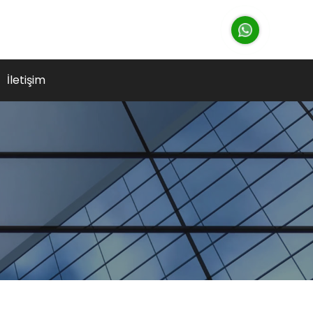
İletişim