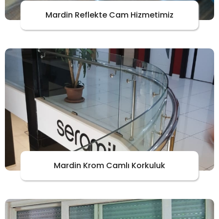
Mardin Reflekte Cam Hizmetimiz
Mardin Krom Camlı Korkuluk