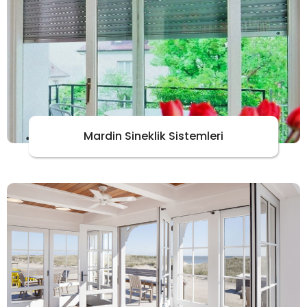
Mardin Sineklik Sistemleri