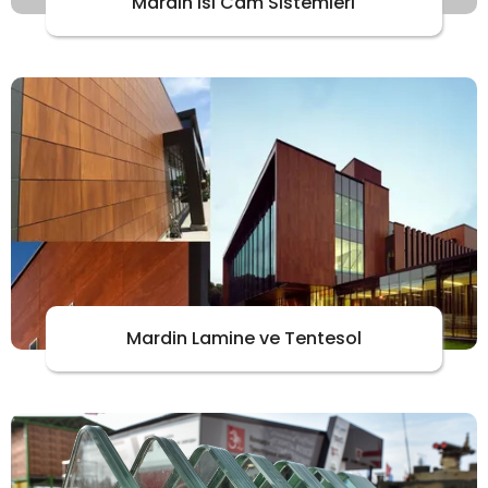
Mardin Isı Cam Sistemleri
Mardin Lamine ve Tentesol