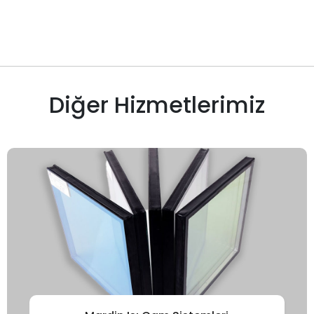
Diğer Hizmetlerimiz