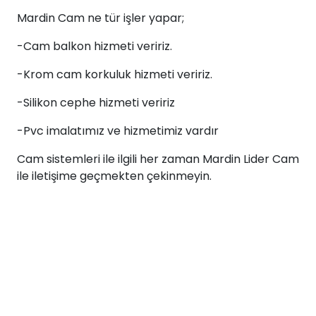
Mardin Cam ne tür işler yapar;
-Cam balkon hizmeti veririz.
-Krom cam korkuluk hizmeti veririz.
-Silikon cephe hizmeti veririz
-Pvc imalatımız ve hizmetimiz vardır
Cam sistemleri ile ilgili her zaman Mardin Lider Cam
ile iletişime geçmekten çekinmeyin.