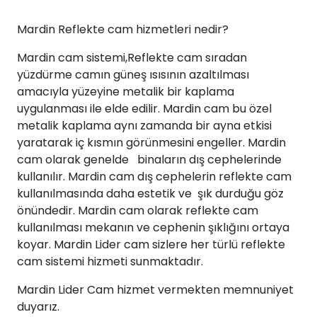
Mardin Reflekte cam hizmetleri nedir?
Mardin cam sistemi,Reflekte cam sıradan
yüzdürme camın güneş ısısının azaltılması
amacıyla yüzeyine metalik bir kaplama
uygulanması ile elde edilir. Mardin cam bu özel
metalik kaplama aynı zamanda bir ayna etkisi
yaratarak iç kısmın görünmesini engeller. Mardin
cam olarak genelde binaların dış cephelerinde
kullanılır. Mardin cam dış cephelerin reflekte cam
kullanılmasında daha estetik ve şık durduğu göz
önündedir. Mardin cam olarak reflekte cam
kullanılması mekanın ve cephenin şıklığını ortaya
koyar. Mardin Lider cam sizlere her türlü reflekte
cam sistemi hizmeti sunmaktadır.
Mardin Lider Cam hizmet vermekten memnuniyet
duyarız.