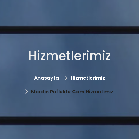
Hizmetlerimiz
Anasayfa
Hizmetlerimiz
Mardin Reflekte Cam Hizmetimiz