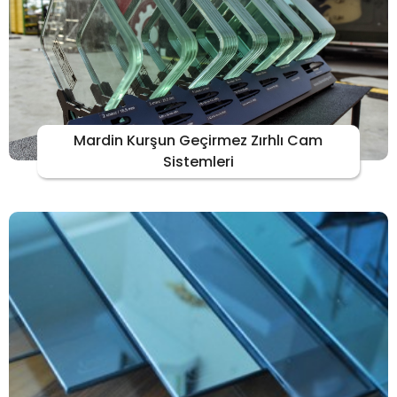
Mardin Kurşun Geçirmez Zırhlı Cam
Sistemleri